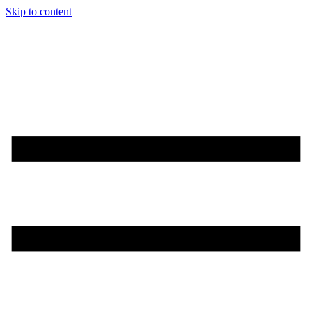
Skip to content