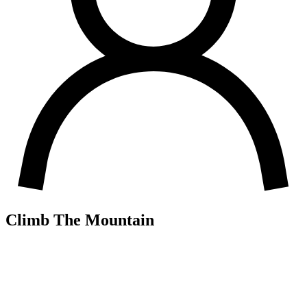
Climb The Mountain